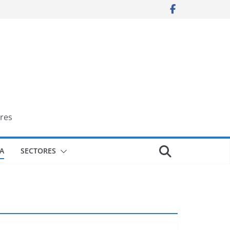
res
A
SECTORES