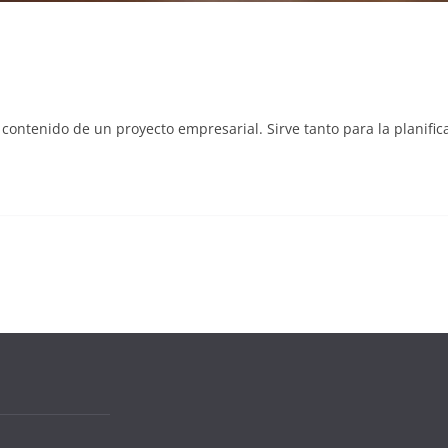
contenido de un proyecto empresarial. Sirve tanto para la planific