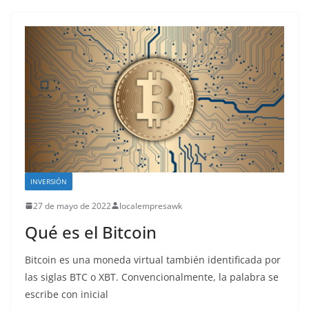
INVERSIÓN
27 de mayo de 2022
localempresawk
Qué es el Bitcoin
Bitcoin es una moneda virtual también identificada por
las siglas BTC o XBT. Convencionalmente, la palabra se
escribe con inicial