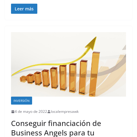
Leer más
INVERSIÓN
4 de mayo de 2022
localempresawk
Conseguir financiación de
Business Angels para tu