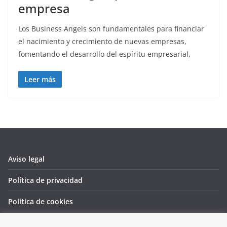
empresa
Los Business Angels son fundamentales para financiar
el nacimiento y crecimiento de nuevas empresas,
fomentando el desarrollo del espíritu empresarial,
Leer más
Aviso legal
Política de privacidad
Política de cookies