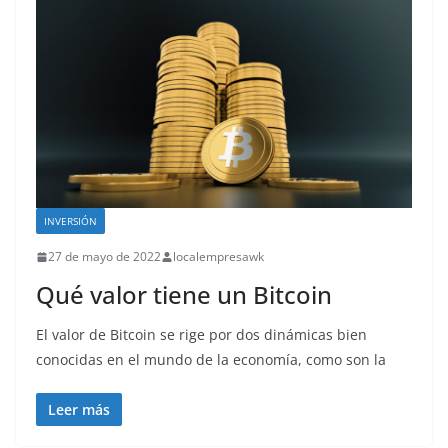
INVERSIÓN
27 de mayo de 2022
localempresawk
Qué valor tiene un Bitcoin
El valor de Bitcoin se rige por dos dinámicas bien
conocidas en el mundo de la economía, como son la
Leer más