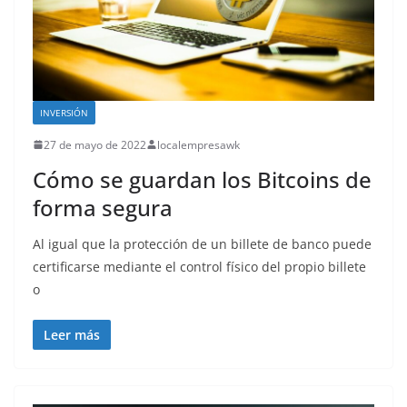
INVERSIÓN
27 de mayo de 2022
localempresawk
Cómo se guardan los Bitcoins de
forma segura
Al igual que la protección de un billete de banco puede
certificarse mediante el control físico del propio billete
o
Leer más