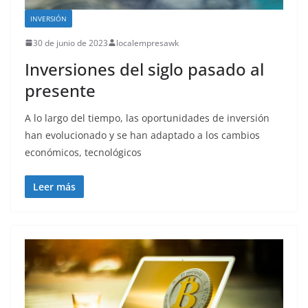
INVERSIÓN
30 de junio de 2023
localempresawk
Inversiones del siglo pasado al
presente
A lo largo del tiempo, las oportunidades de inversión
han evolucionado y se han adaptado a los cambios
económicos, tecnológicos
Leer más