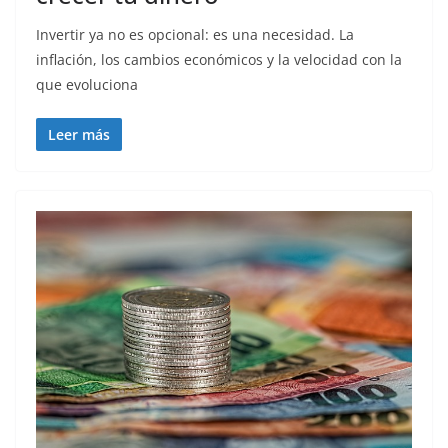
Invertir ya no es opcional: es una necesidad. La
inflación, los cambios económicos y la velocidad con la
que evoluciona
Leer más