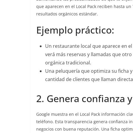
que aparecen en el Local Pack reciben hasta un
resultados orgánicos estándar.
Ejemplo práctico:
Un restaurante local que aparece en el
verá más reservas y llamadas que otro
orgánica tradicional.
Una peluquería que optimiza su ficha 
cantidad de clientes que llaman direc
2. Genera confianza y
Google muestra en el Local Pack información cla
teléfono. Esta transparencia genera confianza i
negocios con buena reputación. Una ficha optim