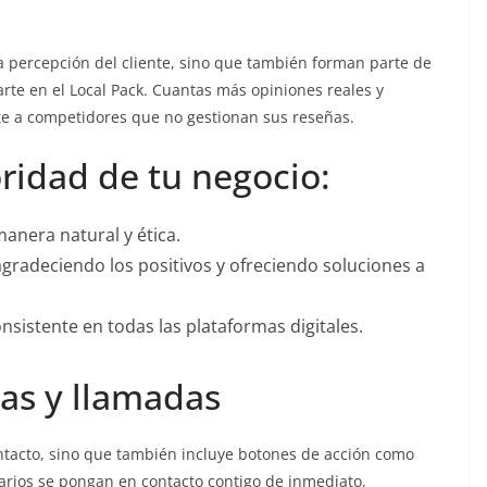
 la percepción del cliente, sino que también forman parte de
rte en el Local Pack. Cuantas más opiniones reales y
te a competidores que no gestionan sus reseñas.
ridad de tu negocio:
manera natural y ética.
gradeciendo los positivos y ofreciendo soluciones a
nsistente en todas las plataformas digitales.
tas y llamadas
ntacto, sino que también incluye botones de acción como
suarios se pongan en contacto contigo de inmediato,