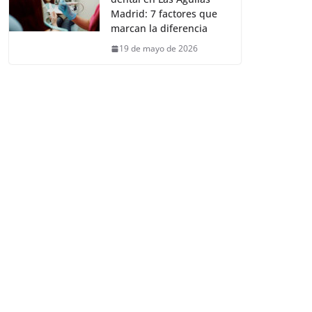
Madrid: 7 factores que
marcan la diferencia
19 de mayo de 2026