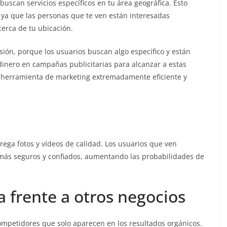
buscan servicios específicos en tu área geográfica. Esto
, ya que las personas que te ven están interesadas
erca de tu ubicación.
sión, porque los usuarios buscan algo específico y están
 dinero en campañas publicitarias para alcanzar a estas
a herramienta de marketing extremadamente eficiente y
ega fotos y vídeos de calidad. Los usuarios que ven
más seguros y confiados, aumentando las probabilidades de
a frente a otros negocios
competidores que solo aparecen en los resultados orgánicos.