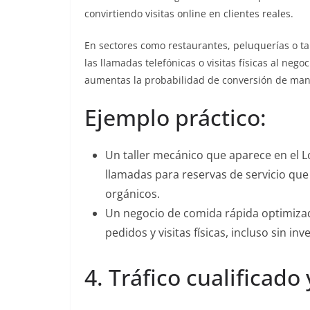
convirtiendo visitas online en clientes reales.
En sectores como restaurantes, peluquerías o ta
las llamadas telefónicas o visitas físicas al negoc
aumentas la probabilidad de conversión de man
Ejemplo práctico:
Un taller mecánico que aparece en el Lo
llamadas para reservas de servicio que 
orgánicos.
Un negocio de comida rápida optimiza
pedidos y visitas físicas, incluso sin in
4. Tráfico cualificado 