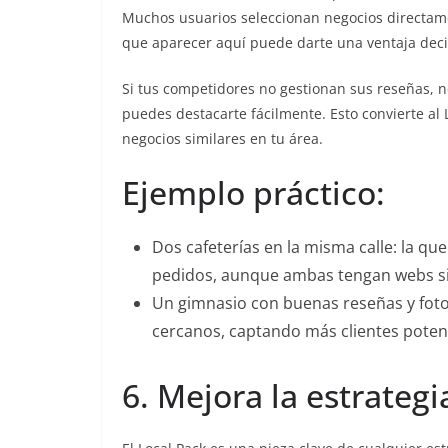
Muchos usuarios seleccionan negocios directame
que aparecer aquí puede darte una ventaja decis
Si tus competidores no gestionan sus reseñas, n
puedes destacarte fácilmente. Esto convierte al
negocios similares en tu área.
Ejemplo práctico:
Dos cafeterías en la misma calle: la que
pedidos, aunque ambas tengan webs si
Un gimnasio con buenas reseñas y foto
cercanos, captando más clientes potenc
6. Mejora la estrateg