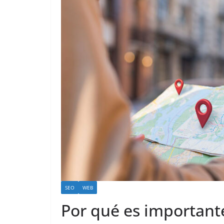
SEO
WEB
Por qué es importante