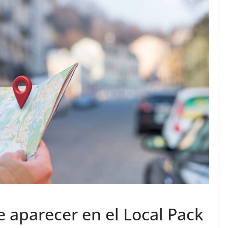
 aparecer en el Local Pack