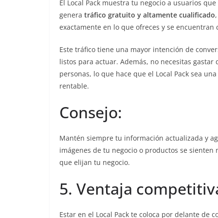
El Local Pack muestra tu negocio a usuarios que 
genera
tráfico gratuito y altamente cualificado
exactamente en lo que ofreces y se encuentran c
Este tráfico tiene una mayor intención de conver
listos para actuar. Además, no necesitas gastar
personas, lo que hace que el Local Pack sea un
rentable.
Consejo:
Mantén siempre tu información actualizada y agr
imágenes de tu negocio o productos se sienten 
que elijan tu negocio.
5. Ventaja competitiv
Estar en el Local Pack te coloca por delante de 