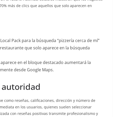
 70% más de clics que aquellos que solo aparecen en
 Local Pack para la búsqueda “pizzería cerca de mí”
 restaurante que solo aparece en la búsqueda
y aparece en el bloque destacado aumentará la
tamente desde Google Maps.
 autoridad
ve como reseñas, calificaciones, dirección y número de
nmediata en los usuarios, quienes suelen seleccionar
izada con reseñas positivas transmite profesionalismo y